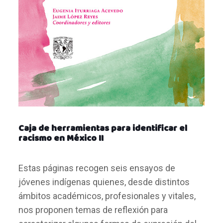
Caja de herramientas para identificar el
racismo en México II
Estas páginas recogen seis ensayos de
jóvenes indígenas quienes, desde distintos
ámbitos académicos, profesionales y vitales,
nos proponen temas de reflexión para