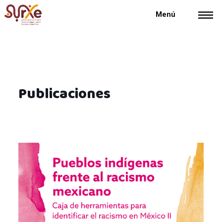
Menú
Publicaciones