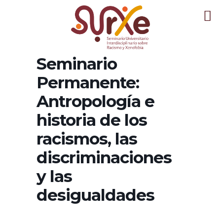
Seminario
Permanente:
Antropología e
historia de los
racismos, las
discriminaciones
y las
desigualdades